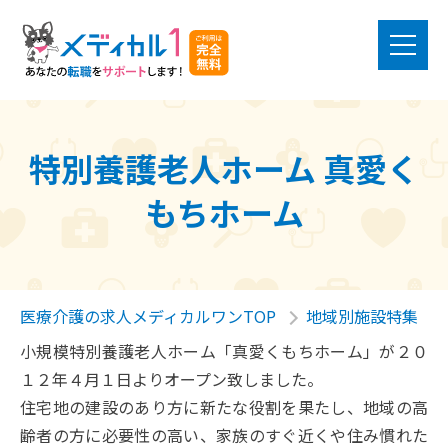
特別養護老人ホーム 真愛く
もちホーム
医療介護の求人メディカルワンTOP
地域別施設特集
小規模特別養護老人ホーム「真愛くもちホーム」が２０
１２年４月１日よりオープン致しました。
住宅地の建設のあり方に新たな役割を果たし、地域の高
齢者の方に必要性の高い、家族のすぐ近くや住み慣れた