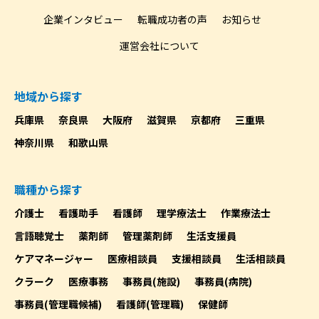
企業インタビュー
転職成功者の声
お知らせ
運営会社について
地域から探す
兵庫県
奈良県
大阪府
滋賀県
京都府
三重県
神奈川県
和歌山県
職種から探す
介護士
看護助手
看護師
理学療法士
作業療法士
言語聴覚士
薬剤師
管理薬剤師
生活支援員
ケアマネージャー
医療相談員
支援相談員
生活相談員
クラーク
医療事務
事務員(施設)
事務員(病院)
事務員(管理職候補)
看護師(管理職)
保健師