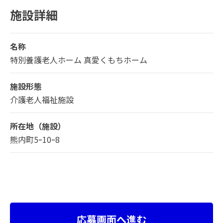
施設詳細
名称
特別養護老人ホーム 真愛くもちホーム
施設形態
介護老人福祉施設
所在地（施設）
熊内町5ｰ10ｰ8
応募画面へ進む