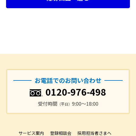
お電話でのお問い合わせ
0120-976-498
受付時間
9:00〜18:00
（平日）
サービス案内
登録相談会
採用担当者さまへ