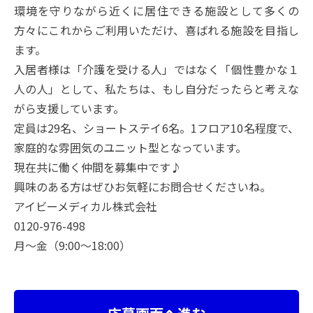
環境を守りながら近くに居住できる施設として多くの
方々にこれからご利用いただけ、喜ばれる施設を目指し
ます。
入居者様は「介護を受ける人」ではなく「個性豊かな１
人の人」として、私たちは、もし自分だったらと考えな
がら支援しています。
定員は29名、ショートステイ6名。1フロア10名程度で、
家庭的な雰囲気のユニット型となっています。
現在共に働く仲間を募集中です♪
興味のある方はぜひお気軽にお問合せくださいね。
アイビーメディカル株式会社
0120-976-498
月～金（9:00～18:00）