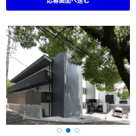
応募画面へ進む