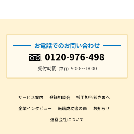
お電話でのお問い合わせ
0120-976-498
受付時間
9:00〜18:00
（平日）
サービス案内
登録相談会
採用担当者さまへ
企業インタビュー
転職成功者の声
お知らせ
運営会社について