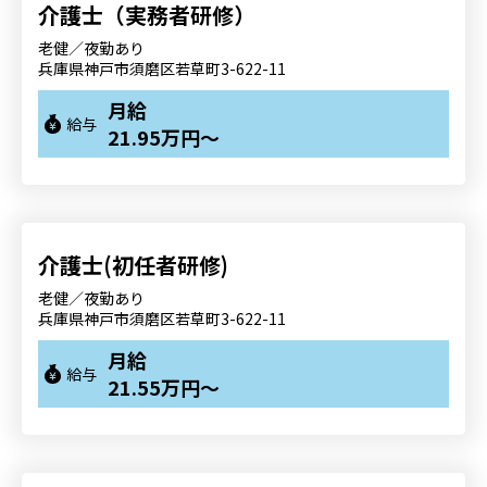
介護士（実務者研修）
老健／夜勤あり
兵庫県神戸市須磨区若草町3-622-11
月給
給与
21.95万円～
介護士(初任者研修)
老健／夜勤あり
兵庫県神戸市須磨区若草町3-622-11
月給
給与
21.55万円～