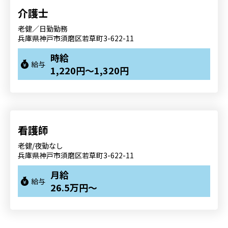
介護士
老健／日勤勤務
兵庫県神戸市須磨区若草町3-622-11
時給
給与
1,220円～1,320円
看護師
老健/夜勤なし
兵庫県神戸市須磨区若草町3-622-11
月給
給与
26.5万円～