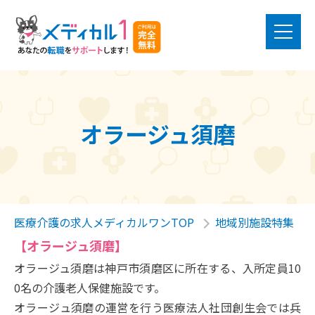
オラージュ須磨
医療介護の求人メディカルワンTOP
地域別施設特集
【オラージュ須磨】
オラージュ須磨は神戸市須磨区に所在する、入所定員10
0名の介護老人保健施設です。
オラージュ須磨の運営を行う医療法人社団創生会では兵