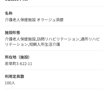
名称
介護老人保健施設 オラージュ須磨
施設形態
介護老人保健施設,訪問リハビリテーション,通所リハビ
リテーション,短期入所生活介護
所在地（施設）
若草町3-622-11
利用定員数
100人