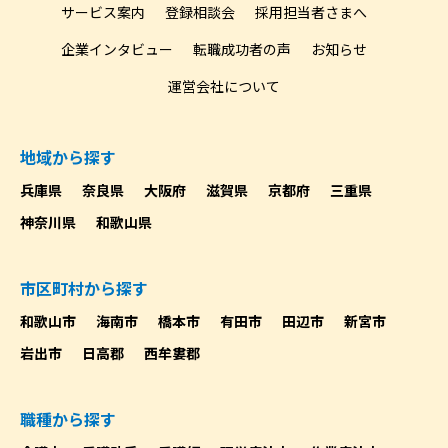
サービス案内
登録相談会
採用担当者さまへ
企業インタビュー
転職成功者の声
お知らせ
運営会社について
地域から探す
兵庫県
奈良県
大阪府
滋賀県
京都府
三重県
神奈川県
和歌山県
市区町村から探す
和歌山市
海南市
橋本市
有田市
田辺市
新宮市
岩出市
日高郡
西牟婁郡
職種から探す