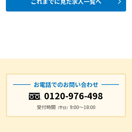
これまでに見た求人一覧へ
お電話でのお問い合わせ
0120-976-498
受付時間
9:00〜18:00
（平日）