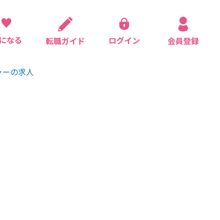
になる
ログイン
会員登録
転職ガイド
ャーの求人