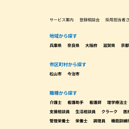
サービス案内
登録相談会
採用担当者
地域から探す
兵庫県
奈良県
大阪府
滋賀県
京都
市区町村から探す
松山市
今治市
職種から探す
介護士
看護助手
看護師
理学療法士
支援相談員
生活相談員
クラーク
医
管理栄養士
栄養士
調理員
機能訓練