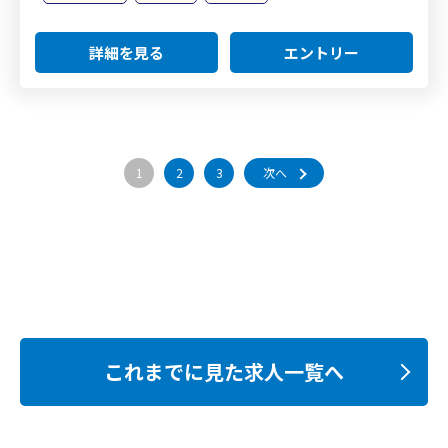
詳細を見る
エントリー
1
2
3
次へ
これまでに見た求人一覧へ