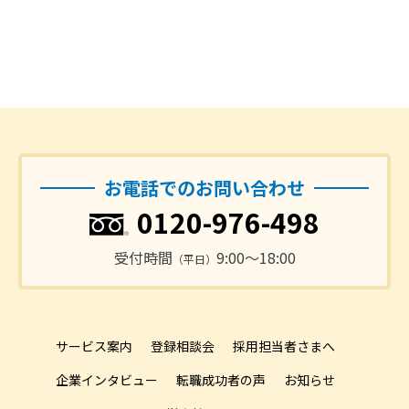
お電話でのお問い合わせ
0120-976-498
受付時間
9:00〜18:00
（平日）
サービス案内
登録相談会
採用担当者さまへ
企業インタビュー
転職成功者の声
お知らせ