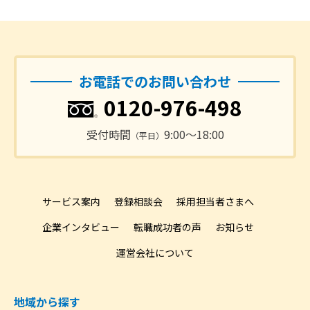
お電話でのお問い合わせ
0120-976-498
受付時間
9:00〜18:00
（平日）
サービス案内
登録相談会
採用担当者さまへ
企業インタビュー
転職成功者の声
お知らせ
運営会社について
地域から探す