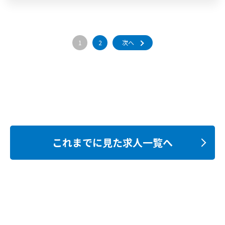
1
2
次へ
これまでに見た求人一覧へ