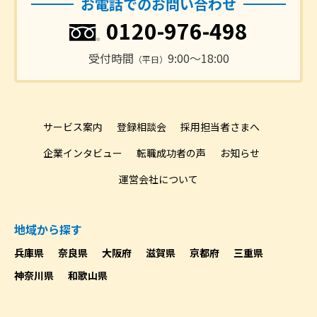
お電話でのお問い合わせ
0120-976-498
受付時間
9:00〜18:00
（平日）
サービス案内
登録相談会
採用担当者さまへ
企業インタビュー
転職成功者の声
お知らせ
運営会社について
地域から探す
兵庫県
奈良県
大阪府
滋賀県
京都府
三重県
神奈川県
和歌山県