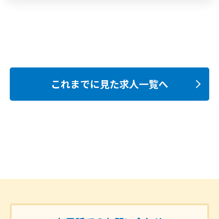
これまでに見た求人一覧へ