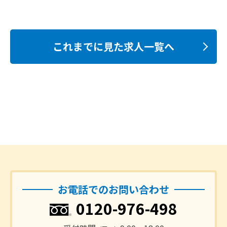
これまでに見た求人一覧へ
お電話でのお問い合わせ
0120-976-498