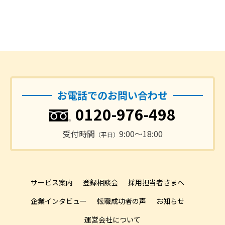
お電話でのお問い合わせ
0120-976-498
受付時間
9:00〜18:00
（平日）
サービス案内
登録相談会
採用担当者さまへ
企業インタビュー
転職成功者の声
お知らせ
運営会社について