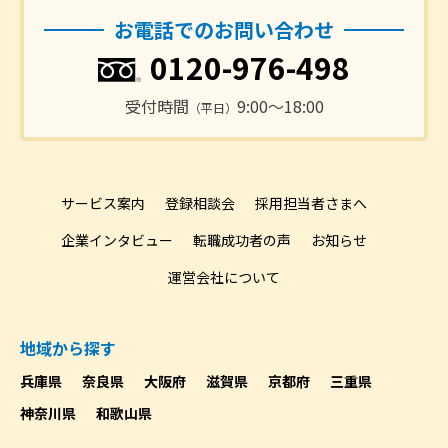
お電話でのお問い合わせ
0120-976-498
受付時間
9:00〜18:00
（平日）
サービス案内
登録相談会
採用担当者さまへ
企業インタビュー
転職成功者の声
お知らせ
運営会社について
地域から探す
兵庫県
奈良県
大阪府
滋賀県
京都府
三重県
神奈川県
和歌山県