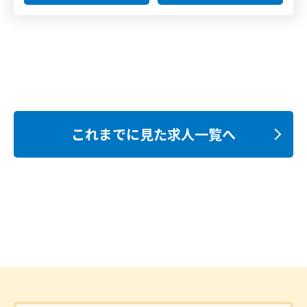
これまでに見た求人一覧へ