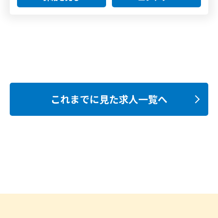
これまでに見た求人一覧へ