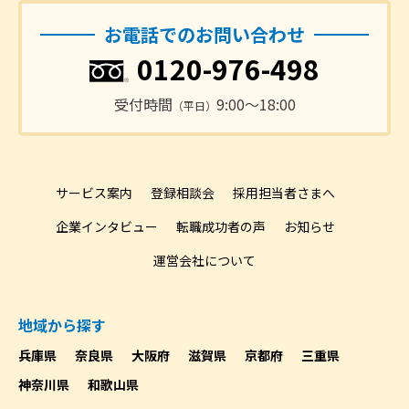
お電話でのお問い合わせ
0120-976-498
受付時間
9:00〜18:00
（平日）
サービス案内
登録相談会
採用担当者さまへ
企業インタビュー
転職成功者の声
お知らせ
運営会社について
地域から探す
兵庫県
奈良県
大阪府
滋賀県
京都府
三重県
神奈川県
和歌山県