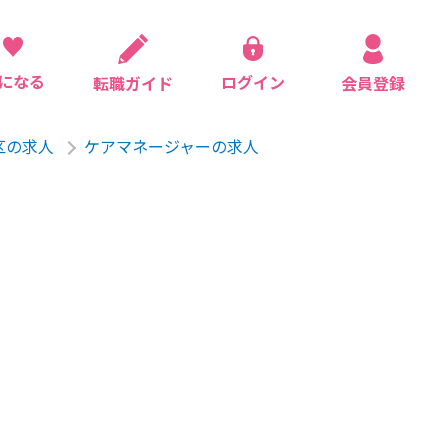
になる
ログイン
会員登録
転職ガイド
区の求人
ケアマネージャーの求人