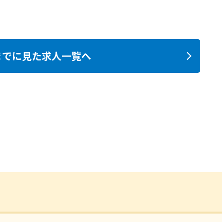
までに見た求人一覧へ