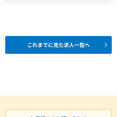
これまでに見た求人一覧へ