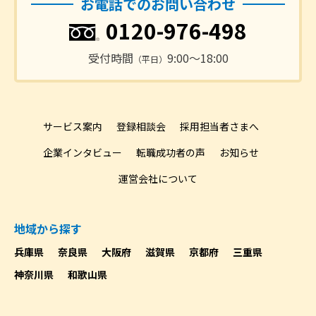
お電話でのお問い合わせ
0120-976-498
受付時間
9:00〜18:00
（平日）
サービス案内
登録相談会
採用担当者さまへ
企業インタビュー
転職成功者の声
お知らせ
運営会社について
地域から探す
兵庫県
奈良県
大阪府
滋賀県
京都府
三重県
神奈川県
和歌山県