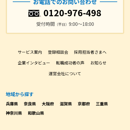
お電話でのお問い合わせ
0120-976-498
受付時間
9:00〜18:00
（平日）
サービス案内
登録相談会
採用担当者さまへ
企業インタビュー
転職成功者の声
お知らせ
運営会社について
地域から探す
兵庫県
奈良県
大阪府
滋賀県
京都府
三重県
神奈川県
和歌山県