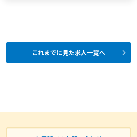
これまでに見た求人一覧へ