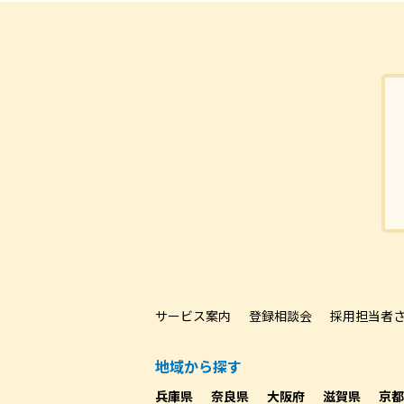
サービス案内
登録相談会
採用担当者
地域から探す
兵庫県
奈良県
大阪府
滋賀県
京都