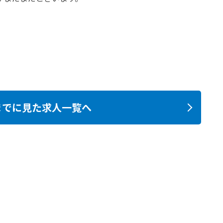
までに見た求人一覧へ