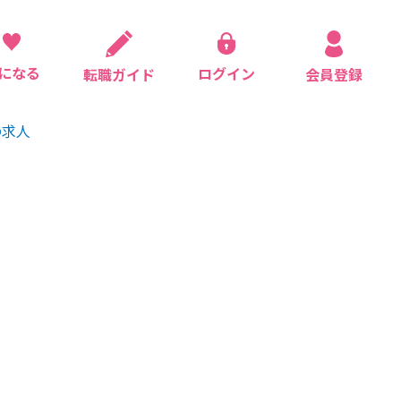
になる
ログイン
会員登録
転職ガイド
の求人