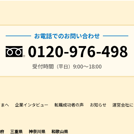
お電話でのお問い合わせ
0120-976-498
受付時間
9:00〜18:00
（平日）
さまへ
企業インタビュー
転職成功者の声
お知らせ
運営会社に
府
三重県
神奈川県
和歌山県