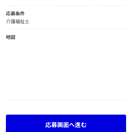
応募条件
介護福祉士
地図
応募画面へ進む