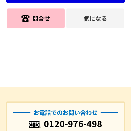
問合せ
気になる
お電話でのお問い合わせ
0120-976-498