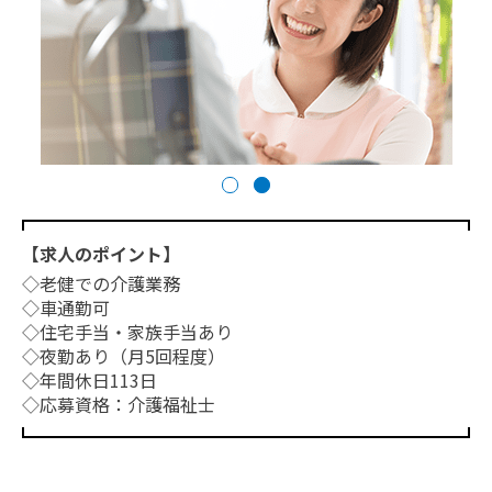
【求人のポイント】
◇老健での介護業務
◇車通勤可
◇住宅手当・家族手当あり
◇夜勤あり（月5回程度）
◇年間休日113日
◇応募資格：介護福祉士