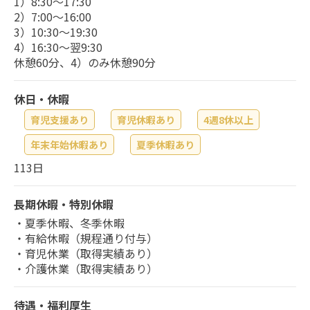
1）8:30～17:30
2）7:00～16:00
3）10:30～19:30
4）16:30～翌9:30
休憩60分、4）のみ休憩90分
休日・休暇
育児支援あり
育児休暇あり
4週8休以上
年末年始休暇あり
夏季休暇あり
113日
長期休暇・特別休暇
・夏季休暇、冬季休暇
・有給休暇（規程通り付与）
・育児休業（取得実績あり）
・介護休業（取得実績あり）
待遇・福利厚生