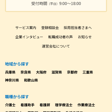
受付時間
9:00〜18:00
（平日）
サービス案内
登録相談会
採用担当者さまへ
企業インタビュー
転職成功者の声
お知らせ
運営会社について
地域から探す
兵庫県
奈良県
大阪府
滋賀県
京都府
三重県
神奈川県
和歌山県
職種から探す
介護士
看護助手
看護師
理学療法士
作業療法士