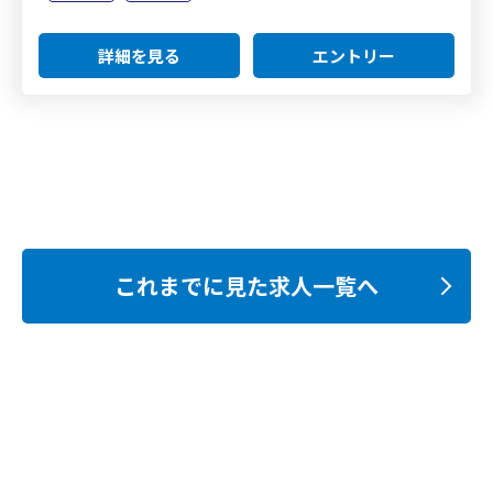
詳細を見る
エントリー
これまでに見た求人一覧へ