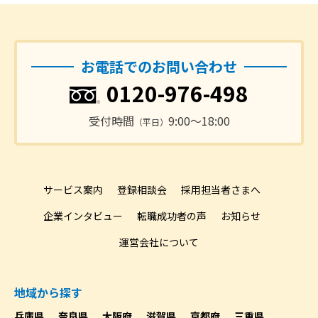
お電話でのお問い合わせ
0120-976-498
受付時間
9:00〜18:00
（平日）
サービス案内
登録相談会
採用担当者さまへ
企業インタビュー
転職成功者の声
お知らせ
運営会社について
地域から探す
兵庫県
奈良県
大阪府
滋賀県
京都府
三重県