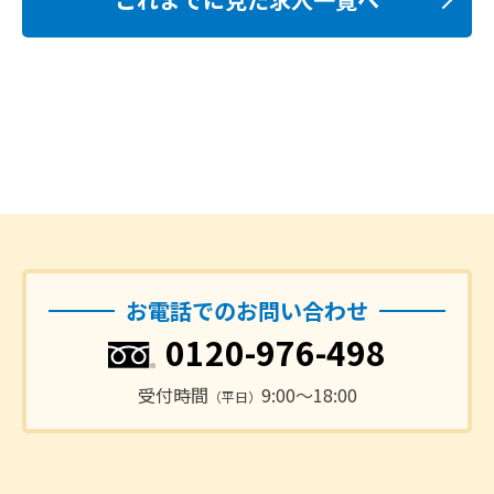
お電話でのお問い合わせ
0120-976-498
受付時間
9:00〜18:00
（平日）