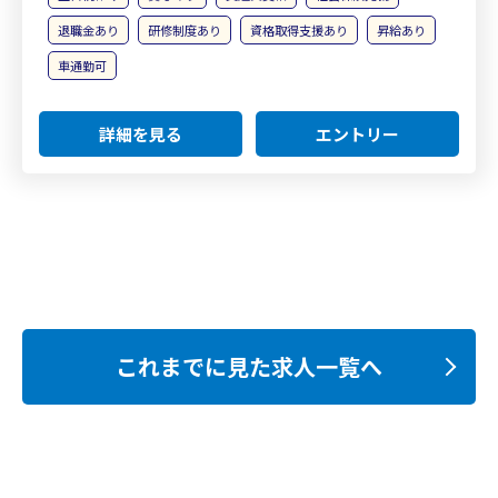
退職金あり
研修制度あり
資格取得支援あり
昇給あり
車通勤可
詳細を見る
エントリー
これまでに見た求人一覧へ