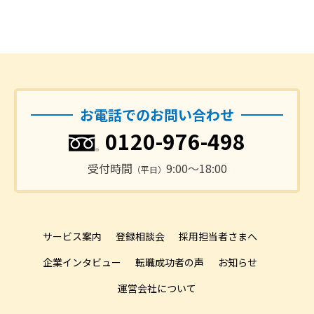
お電話でのお問い合わせ
0120-976-498
受付時間
9:00〜18:00
（平日）
サービス案内
登録相談会
採用担当者さまへ
企業インタビュー
転職成功者の声
お知らせ
運営会社について