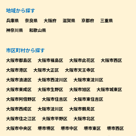
地域から探す
兵庫県
奈良県
大阪府
滋賀県
京都府
三重県
神奈川県
和歌山県
市区町村から探す
大阪市都島区
大阪市福島区
大阪市此花区
大阪市西区
大阪市港区
大阪市大正区
大阪市天王寺区
大阪市浪速区
大阪市西淀川区
大阪市東淀川区
大阪市東成区
大阪市生野区
大阪市旭区
大阪市城東区
大阪市阿倍野区
大阪市住吉区
大阪市東住吉区
大阪市西成区
大阪市淀川区
大阪市鶴見区
大阪市住之江区
大阪市平野区
大阪市北区
大阪市中央区
堺市堺区
堺市中区
堺市東区
堺市西区