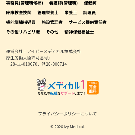
事務員(管理職候補)
看護師(管理職)
保健師
臨床検査技師
管理栄養士
栄養士
調理員
機能訓練指導員
施設管理者
サービス提供責任者
その他リハビリ職
その他
精神保健福祉士
運営会社：アイビーメディカル株式会社
厚生労働大臣許可番号）
28-ユ-010070、派28-300714
プライバシーポリシーについて
© 2020 Ivy Medical.