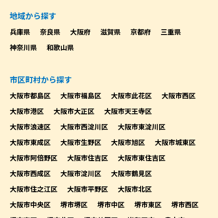
地域から探す
兵庫県
奈良県
大阪府
滋賀県
京都府
三重県
神奈川県
和歌山県
市区町村から探す
大阪市都島区
大阪市福島区
大阪市此花区
大阪市西区
大阪市港区
大阪市大正区
大阪市天王寺区
大阪市浪速区
大阪市西淀川区
大阪市東淀川区
大阪市東成区
大阪市生野区
大阪市旭区
大阪市城東区
大阪市阿倍野区
大阪市住吉区
大阪市東住吉区
大阪市西成区
大阪市淀川区
大阪市鶴見区
大阪市住之江区
大阪市平野区
大阪市北区
大阪市中央区
堺市堺区
堺市中区
堺市東区
堺市西区