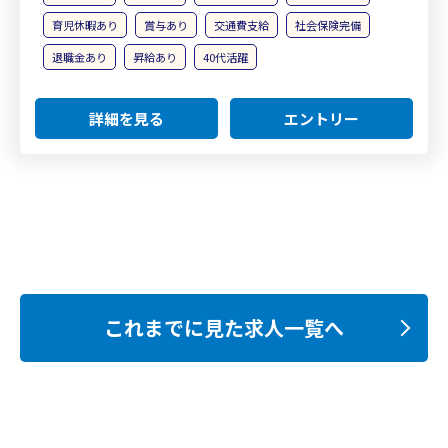
育児休暇あり
賞与あり
交通費支給
社会保険完備
退職金あり
昇給あり
40代活躍
詳細を見る
エントリー
これまでに見た求人一覧へ