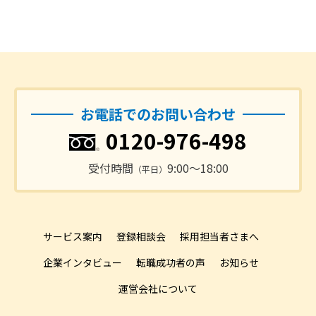
お電話でのお問い合わせ
0120-976-498
受付時間
9:00〜18:00
（平日）
サービス案内
登録相談会
採用担当者さまへ
企業インタビュー
転職成功者の声
お知らせ
運営会社について