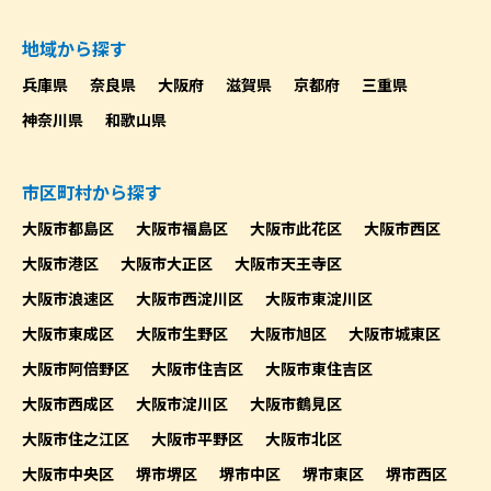
地域から探す
兵庫県
奈良県
大阪府
滋賀県
京都府
三重県
神奈川県
和歌山県
市区町村から探す
大阪市都島区
大阪市福島区
大阪市此花区
大阪市西区
大阪市港区
大阪市大正区
大阪市天王寺区
大阪市浪速区
大阪市西淀川区
大阪市東淀川区
大阪市東成区
大阪市生野区
大阪市旭区
大阪市城東区
大阪市阿倍野区
大阪市住吉区
大阪市東住吉区
大阪市西成区
大阪市淀川区
大阪市鶴見区
大阪市住之江区
大阪市平野区
大阪市北区
大阪市中央区
堺市堺区
堺市中区
堺市東区
堺市西区