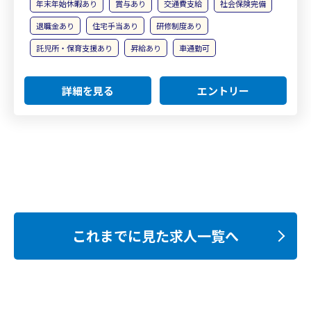
年末年始休暇あり
賞与あり
交通費支給
社会保険完備
退職金あり
住宅手当あり
研修制度あり
託児所・保育支援あり
昇給あり
車通勤可
詳細を見る
エントリー
これまでに見た求人一覧へ