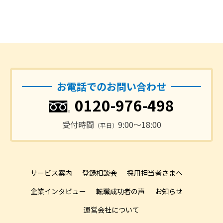
お電話でのお問い合わせ
0120-976-498
受付時間
9:00〜18:00
（平日）
サービス案内
登録相談会
採用担当者さまへ
企業インタビュー
転職成功者の声
お知らせ
運営会社について