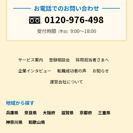
お電話でのお問い合わせ
0120-976-498
受付時間
9:00〜18:00
（平日）
サービス案内
登録相談会
採用担当者さまへ
企業インタビュー
転職成功者の声
お知らせ
運営会社について
地域から探す
兵庫県
奈良県
大阪府
滋賀県
京都府
三重県
神奈川県
和歌山県