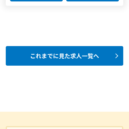
これまでに見た求人一覧へ