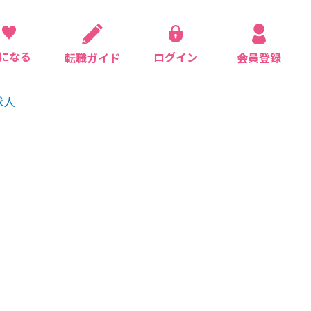
になる
ログイン
会員登録
転職ガイド
求人