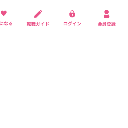
になる
ログイン
会員登録
転職ガイド