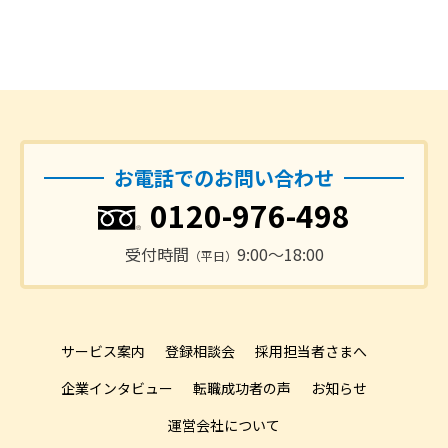
お電話でのお問い合わせ
0120-976-498
受付時間
9:00〜18:00
（平日）
サービス案内
登録相談会
採用担当者さまへ
企業インタビュー
転職成功者の声
お知らせ
運営会社について