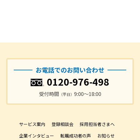
お電話でのお問い合わせ
0120-976-498
受付時間
9:00〜18:00
（平日）
サービス案内
登録相談会
採用担当者さまへ
企業インタビュー
転職成功者の声
お知らせ