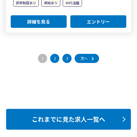
研修制度あり
昇給あり
40代活躍
詳細を見る
エントリー
1
2
3
次へ
これまでに見た求人一覧へ