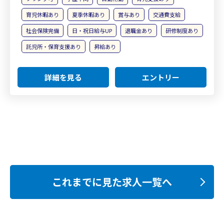
育児休暇あり
夏季休暇あり
賞与あり
交通費支給
社会保険完備
日・祝日給与UP
退職金あり
研修制度あり
託児所・保育支援あり
昇給あり
詳細を見る
エントリー
これまでに見た求人一覧へ