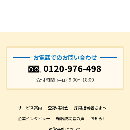
お電話でのお問い合わせ
0120-976-498
受付時間
9:00〜18:00
（平日）
サービス案内
登録相談会
採用担当者さまへ
企業インタビュー
転職成功者の声
お知らせ
運営会社について