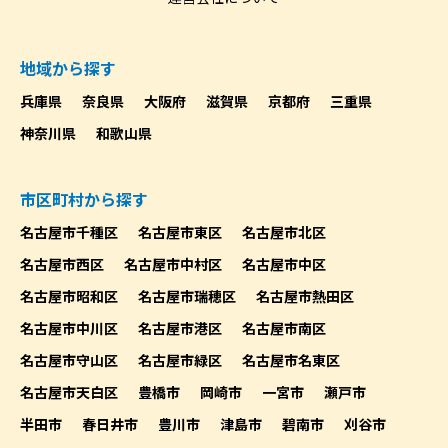
地域から探す
兵庫県
奈良県
大阪府
滋賀県
京都府
三重県
神奈川県
和歌山県
市区町村から探す
名古屋市千種区
名古屋市東区
名古屋市北区
名古屋市西区
名古屋市中村区
名古屋市中区
名古屋市昭和区
名古屋市瑞穂区
名古屋市熱田区
名古屋市中川区
名古屋市港区
名古屋市南区
名古屋市守山区
名古屋市緑区
名古屋市名東区
名古屋市天白区
豊橋市
岡崎市
一宮市
瀬戸市
半田市
春日井市
豊川市
津島市
碧南市
刈谷市