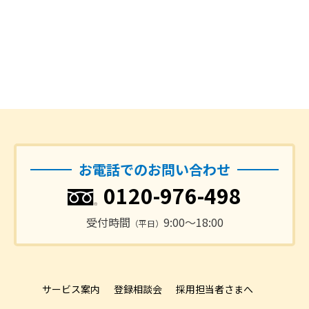
お電話でのお問い合わせ
0120-976-498
受付時間
9:00〜18:00
（平日）
サービス案内
登録相談会
採用担当者さまへ