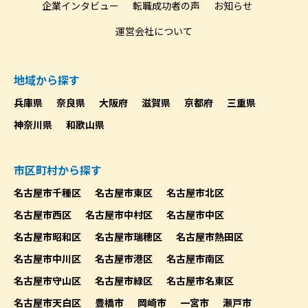
企業インタビュー
転職成功者の声
お知らせ
運営会社について
地域から探す
兵庫県
奈良県
大阪府
滋賀県
京都府
三重県
神奈川県
和歌山県
市区町村から探す
名古屋市千種区
名古屋市東区
名古屋市北区
名古屋市西区
名古屋市中村区
名古屋市中区
名古屋市昭和区
名古屋市瑞穂区
名古屋市熱田区
名古屋市中川区
名古屋市港区
名古屋市南区
名古屋市守山区
名古屋市緑区
名古屋市名東区
名古屋市天白区
豊橋市
岡崎市
一宮市
瀬戸市