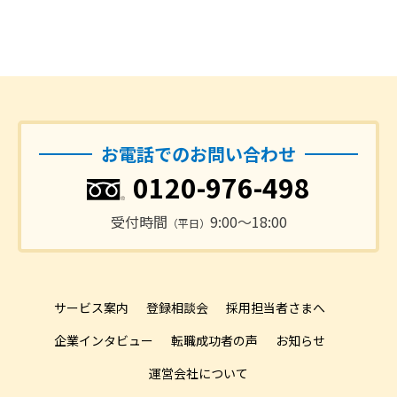
お電話でのお問い合わせ
0120-976-498
受付時間
9:00〜18:00
（平日）
サービス案内
登録相談会
採用担当者さまへ
企業インタビュー
転職成功者の声
お知らせ
運営会社について