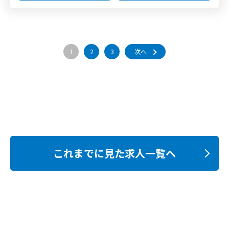
1
2
3
次へ
これまでに見た求人一覧へ