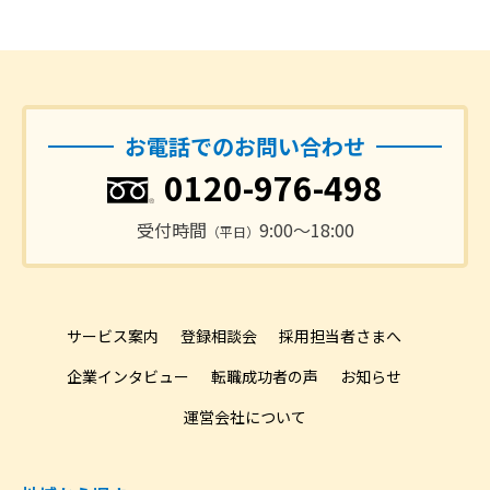
お電話でのお問い合わせ
0120-976-498
受付時間
9:00〜18:00
（平日）
サービス案内
登録相談会
採用担当者さまへ
企業インタビュー
転職成功者の声
お知らせ
運営会社について