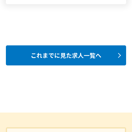
これまでに見た求人一覧へ