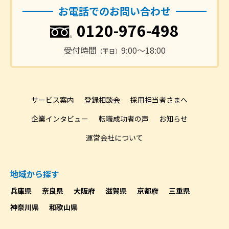
お電話でのお問い合わせ
0120-976-498
受付時間
9:00〜18:00
（平日）
サービス案内
登録相談会
採用担当者さまへ
企業インタビュー
転職成功者の声
お知らせ
運営会社について
地域から探す
兵庫県
奈良県
大阪府
滋賀県
京都府
三重県
神奈川県
和歌山県