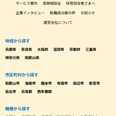
サービス案内
登録相談会
採用担当者さまへ
企業インタビュー
転職成功者の声
お知らせ
運営会社について
地域から探す
兵庫県
奈良県
大阪府
滋賀県
京都府
三重県
神奈川県
和歌山県
市区町村から探す
和歌山市
海南市
橋本市
有田市
田辺市
新宮市
岩出市
日高郡
西牟婁郡
職種から探す