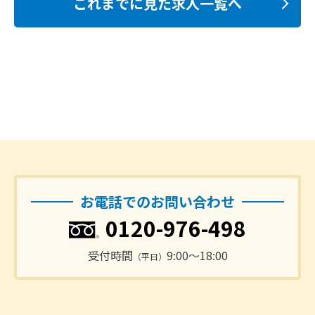
これまでに見た求人一覧へ
お電話でのお問い合わせ
0120-976-498
受付時間
9:00〜18:00
（平日）