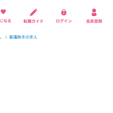
になる
ログイン
会員登録
転職ガイド
人
看護助手の求人