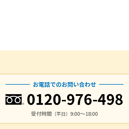
お電話でのお問い合わせ
0120-976-498
受付時間
9:00〜18:00
（平日）