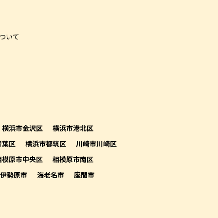
ついて
横浜市金沢区
横浜市港北区
青葉区
横浜市都筑区
川崎市川崎区
相模原市中央区
相模原市南区
伊勢原市
海老名市
座間市