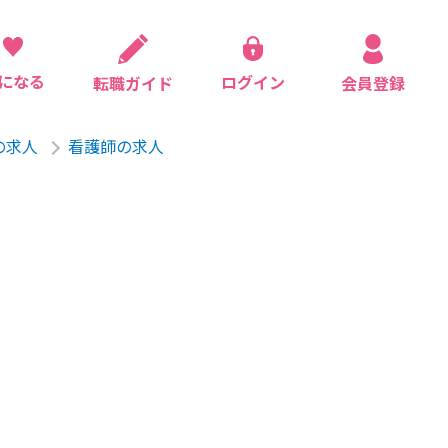
になる
ログイン
会員登録
転職ガイド
の求人
看護師の求人