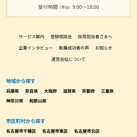
受付時間
9:00〜18:00
（平日）
サービス案内
登録相談会
採用担当者さまへ
企業インタビュー
転職成功者の声
お知らせ
運営会社について
地域から探す
兵庫県
奈良県
大阪府
滋賀県
京都府
三重県
神奈川県
和歌山県
市区町村から探す
名古屋市千種区
名古屋市東区
名古屋市北区