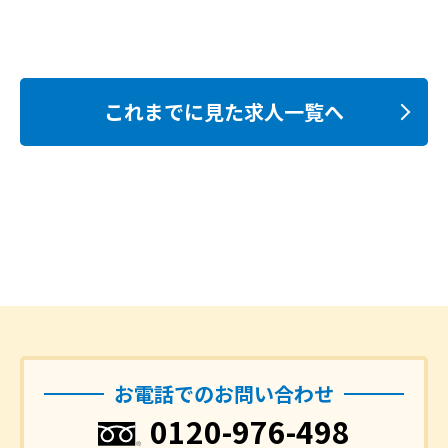
これまでに見た求人一覧へ
お電話でのお問い合わせ
0120-976-498