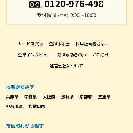
0120-976-498
受付時間
9:00〜18:00
（平日）
サービス案内
登録相談会
採用担当者さまへ
企業インタビュー
転職成功者の声
お知らせ
運営会社について
地域から探す
兵庫県
奈良県
大阪府
滋賀県
京都府
三重県
神奈川県
和歌山県
市区町村から探す