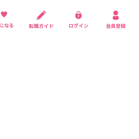
になる
ログイン
会員登録
転職ガイド